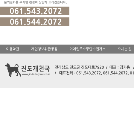
이용약관
개인정보취급방침
이메일주소무단수집거부
오시는 길